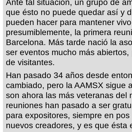
Ante tal situación, un grupo de a
que ésto no puede quedar así y d
pueden hacer para mantener vivo 
presumiblemente, la primera reu
Barcelona. Más tarde nació la aso
ser eventos mucho más abiertos, 
de visitantes.
Han pasado 34 años desde enton
cambiado, pero la AAMSX sigue a
son ahora las más veteranas del
reuniones han pasado a ser gratu
para expositores, siempre en pos 
nuevos creadores, y es que ésta