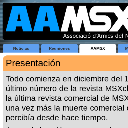
Noticias
Reuniones
AAMSX
M
Presentación
Todo comienza en diciembre del 1
último número de la revista MSXc
la última revista comercial de MSX
una vez más la muerte comercial
percibía desde hace tiempo.