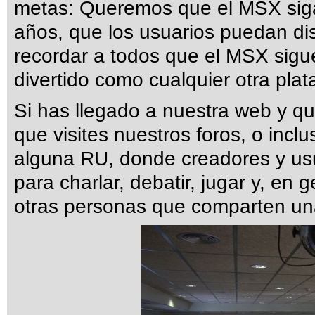
metas: Queremos que el MSX siga
años, que los usuarios puedan dis
recordar a todos que el MSX sigue
divertido como cualquier otra pla
Si has llegado a nuestra web y qu
que visites nuestros foros, o incl
alguna RU, donde creadores y us
para charlar, debatir, jugar y, en 
otras personas que comparten un