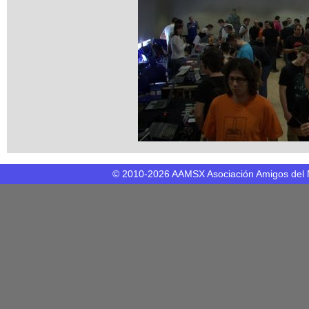
© 2010-2026 AAMSX Asociación Amigos del 